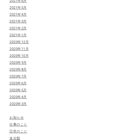
2021年6月
2021年5月
2021年4月
2021年3月
2021年2月
2021年1月
2020年12月
2020年11月
2020年10月
2020年9月
2020年8月
2020年7月
2020年6月
2020年5月
2020年4月
2020年3月
お知らせ
仕事のこと
日常のこと
未分類