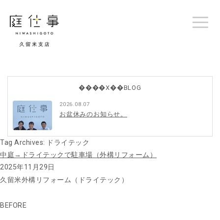
����X��BLOG
2026.08.07
お盆休みのお知らせ。
Tag Archives:
ドライテック
中庭→ドライテックで駐車場（外構リフォーム）
2025年11月29日
久留米外構リフォーム（ドライテック）
BEFORE