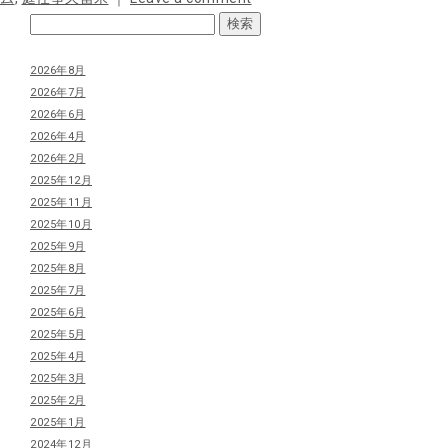
2026年8月
2026年7月
2026年6月
2026年4月
2026年2月
2025年12月
2025年11月
2025年10月
2025年9月
2025年8月
2025年7月
2025年6月
2025年5月
2025年4月
2025年3月
2025年2月
2025年1月
2024年12月