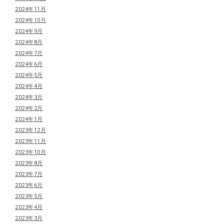
2024年11月
2024年10月
2024年9月
2024年8月
2024年7月
2024年6月
2024年5月
2024年4月
2024年3月
2024年2月
2024年1月
2023年12月
2023年11月
2023年10月
2023年8月
2023年7月
2023年6月
2023年5月
2023年4月
2023年3月