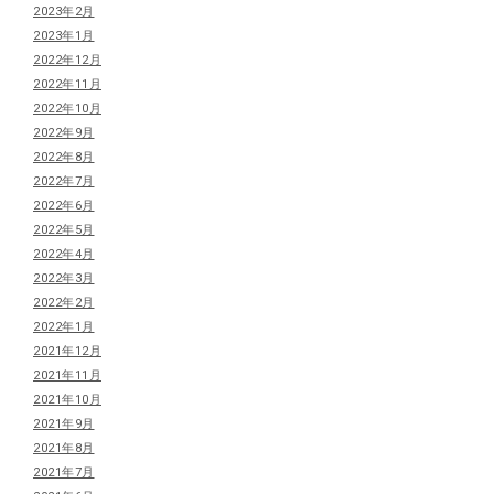
2023年2月
2023年1月
2022年12月
2022年11月
2022年10月
2022年9月
2022年8月
2022年7月
2022年6月
2022年5月
2022年4月
2022年3月
2022年2月
2022年1月
2021年12月
2021年11月
2021年10月
2021年9月
2021年8月
2021年7月