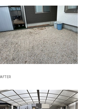
AFTER