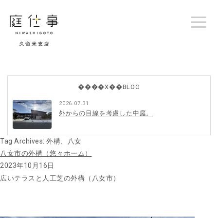
����X��BLOG
2026.07.31
外からの目線を考慮した中庭。
Tag Archives:
外構、八女
八女市の外構（悠々ホーム）
2023年10月16日
広いテラスと人工芝の外構（八女市）