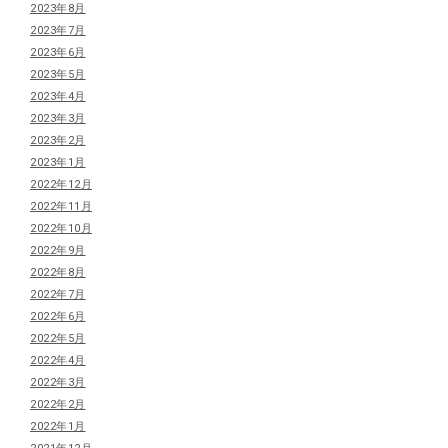
2023年8月
2023年7月
2023年6月
2023年5月
2023年4月
2023年3月
2023年2月
2023年1月
2022年12月
2022年11月
2022年10月
2022年9月
2022年8月
2022年7月
2022年6月
2022年5月
2022年4月
2022年3月
2022年2月
2022年1月