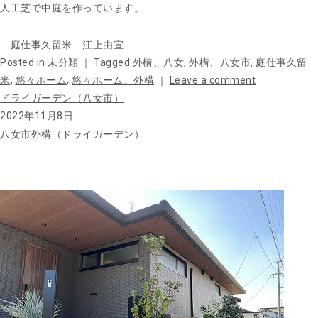
人工芝で中庭を作っています。
庭仕事久留米 江上由宣
Posted in
未分類
｜
Tagged
外構、八女
,
外構、八女市
,
庭仕事久留
米
,
悠々ホーム
,
悠々ホーム、外構
｜
Leave a comment
ドライガーデン（八女市）
2022年11月8日
八女市外構（ドライガーデン）