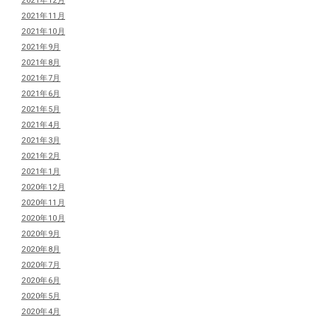
2021年12月
2021年11月
2021年10月
2021年9月
2021年8月
2021年7月
2021年6月
2021年5月
2021年4月
2021年3月
2021年2月
2021年1月
2020年12月
2020年11月
2020年10月
2020年9月
2020年8月
2020年7月
2020年6月
2020年5月
2020年4月