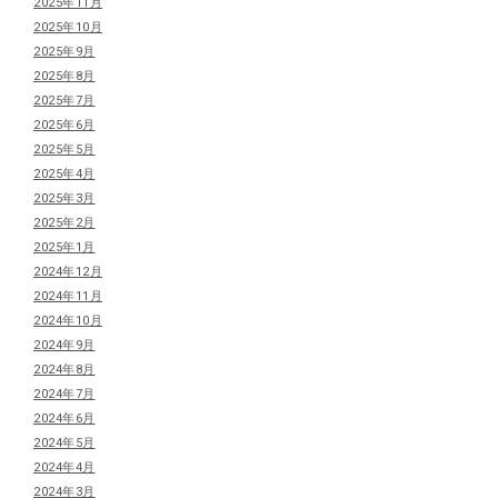
2025年11月
2025年10月
2025年9月
2025年8月
2025年7月
2025年6月
2025年5月
2025年4月
2025年3月
2025年2月
2025年1月
2024年12月
2024年11月
2024年10月
2024年9月
2024年8月
2024年7月
2024年6月
2024年5月
2024年4月
2024年3月