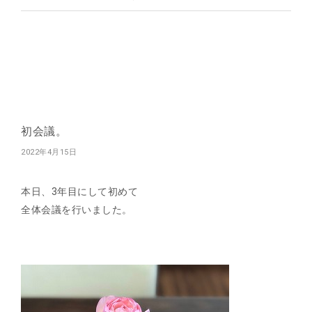
初会議。
2022年4月15日
本日、3年目にして初めて
全体会議を行いました。