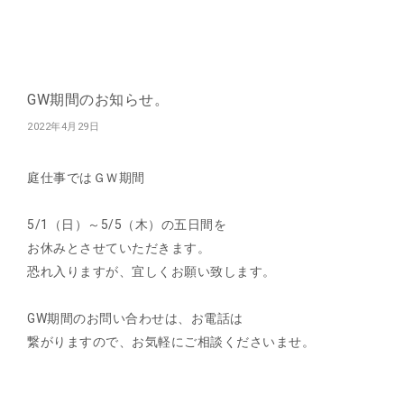
GW期間のお知らせ。
2022年4月29日
庭仕事ではＧＷ期間
5/1（日）～5/5（木）の五日間を
お休みとさせていただきます。
恐れ入りますが、宜しくお願い致します。
GW期間のお問い合わせは、お電話は
繋がりますので、お気軽にご相談くださいませ。