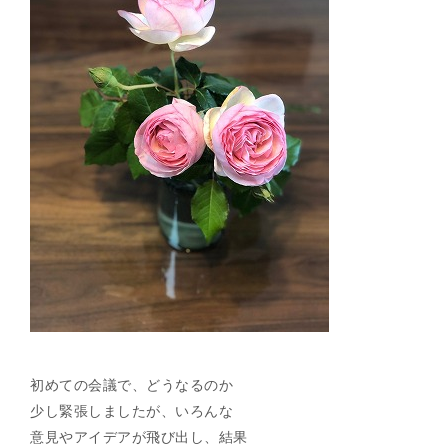
初めての会議で、どうなるのか
少し緊張しましたが、いろんな
意見やアイデアが飛び出し、結果