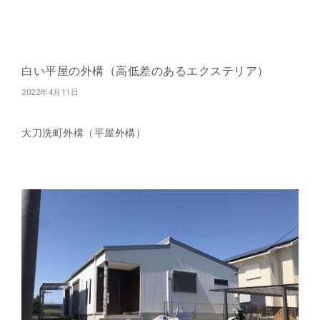
白い平屋の外構（高低差のあるエクステリア）
2022年4月11日
大刀洗町外構（平屋外構）