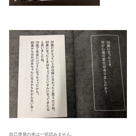
自己啓発の本は一切読みません。