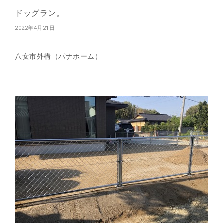
ドッグラン。
2022年4月21日
八女市外構（パナホーム）