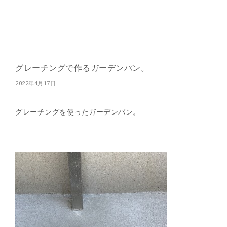
グレーチングで作るガーデンパン。
2022年4月17日
グレーチングを使ったガーデンパン。