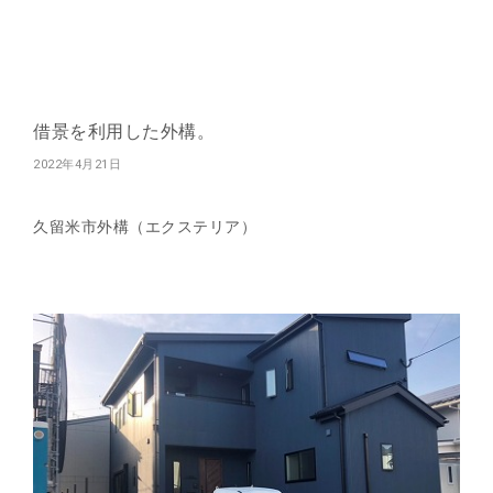
借景を利用した外構。
2022年4月21日
久留米市外構（エクステリア）