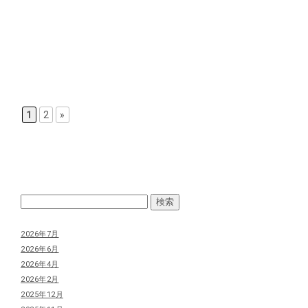
1
2
»
2026年7月
2026年6月
2026年4月
2026年2月
2025年12月