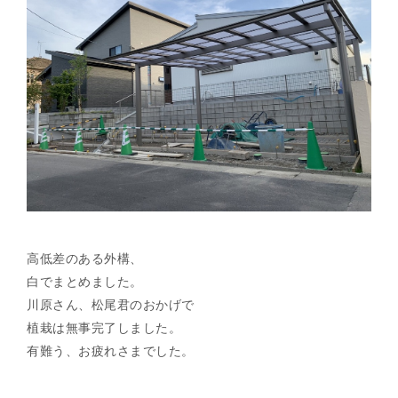
高低差のある外構、
白でまとめました。
川原さん、松尾君のおかげで
植栽は無事完了しました。
有難う、お疲れさまでした。