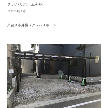
クレバリホーム外構
2022年4月29日
久留米市外構（クレバリホーム）