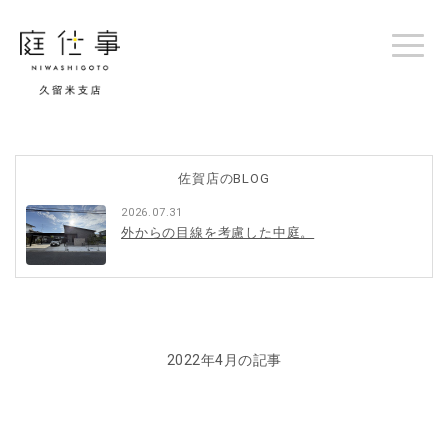
佐賀店のBLOG
2026.07.31
外からの目線を考慮した中庭。
2022年4月の記事