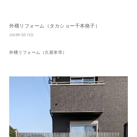
外構リフォーム（タカショー千本格子）
2023年3月13日
外構リフォーム（久留米市）