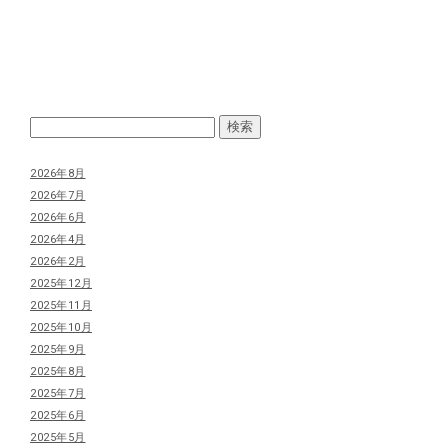
2026年8月
2026年7月
2026年6月
2026年4月
2026年2月
2025年12月
2025年11月
2025年10月
2025年9月
2025年8月
2025年7月
2025年6月
2025年5月