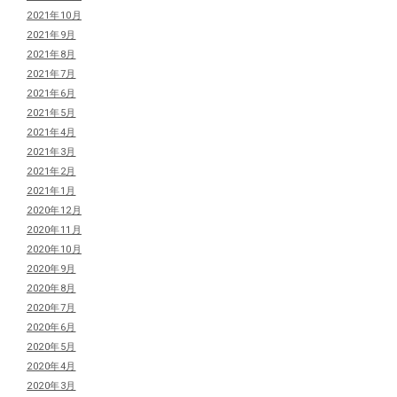
2021年10月
2021年9月
2021年8月
2021年7月
2021年6月
2021年5月
2021年4月
2021年3月
2021年2月
2021年1月
2020年12月
2020年11月
2020年10月
2020年9月
2020年8月
2020年7月
2020年6月
2020年5月
2020年4月
2020年3月