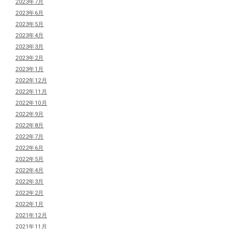
2023年7月
2023年6月
2023年5月
2023年4月
2023年3月
2023年2月
2023年1月
2022年12月
2022年11月
2022年10月
2022年9月
2022年8月
2022年7月
2022年6月
2022年5月
2022年4月
2022年3月
2022年2月
2022年1月
2021年12月
2021年11月