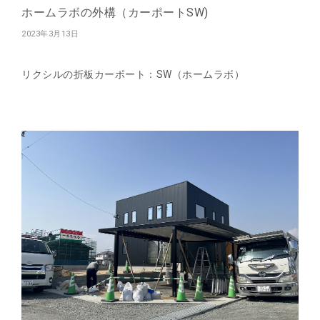
ホームラボの外構（カーポートSW)
2023年3月13日
リクシルの折板カーポート：SW（ホームラボ）