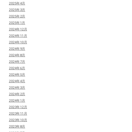
2025年4月
2025年3月
2025年2月
2025年1月
2024年12月
2024年11月
2024年10月
2024年9月
2024年8月
2024年7月
2024年6月
2024年5月
2024年4月
2024年3月
2024年2月
2024年1月
2023年12月
2023年11月
2023年10月
2023年8月