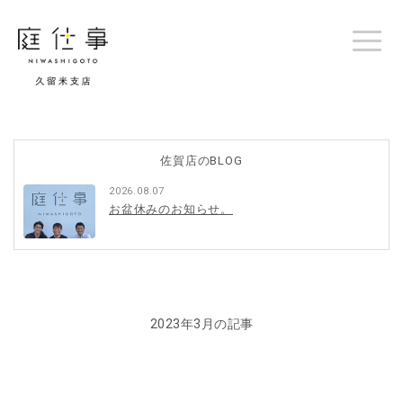
佐賀店のBLOG
2026.08.07
お盆休みのお知らせ。
2023年3月の記事