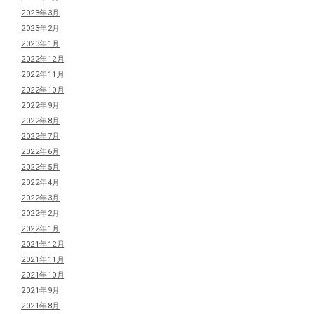
2023年3月
2023年2月
2023年1月
2022年12月
2022年11月
2022年10月
2022年9月
2022年8月
2022年7月
2022年6月
2022年5月
2022年4月
2022年3月
2022年2月
2022年1月
2021年12月
2021年11月
2021年10月
2021年9月
2021年8月