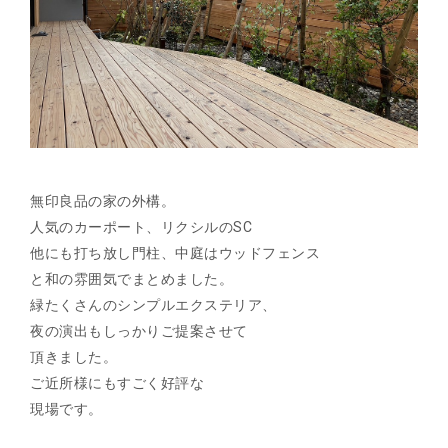
無印良品の家の外構。
人気のカーポート、リクシルのSC
他にも打ち放し門柱、中庭はウッドフェンス
と和の雰囲気でまとめました。
緑たくさんのシンプルエクステリア、
夜の演出もしっかりご提案させて
頂きました。
ご近所様にもすごく好評な
現場です。