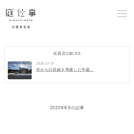
佐賀店のBLOG
2026.07.31
外からの目線を考慮した中庭。
2023年8月の記事