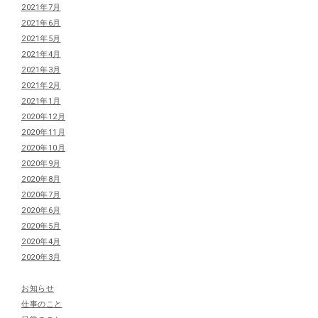
2021年7月
2021年6月
2021年5月
2021年4月
2021年3月
2021年2月
2021年1月
2020年12月
2020年11月
2020年10月
2020年9月
2020年8月
2020年7月
2020年6月
2020年5月
2020年4月
2020年3月
お知らせ
仕事のこと