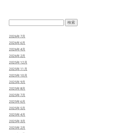
2026年7月
2026年6月
2026年4月
2026年2月
2025年12月
2025年11月
2025年10月
2025年9月
2025年8月
2025年7月
2025年6月
2025年5月
2025年4月
2025年3月
2025年2月