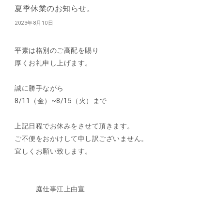
夏季休業のお知らせ。
2023年8月10日
平素は格別のご高配を賜り
厚くお礼申し上げます。
誠に勝手ながら
8/11（金）~8/15（火）まで
上記日程でお休みをさせて頂きます。
ご不便をおかけして申し訳ございません。
宜しくお願い致します。
庭仕事江上由宣