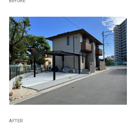
BEFORE
AFTER