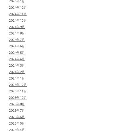
2025年1月
2024年12月
2024年11月
2024年10月
2024年9月
2024年8月
2024年7月
2024年6月
2024年5月
2024年4月
2024年3月
2024年2月
2024年1月
2023年12月
2023年11月
2023年10月
2023年8月
2023年7月
2023年6月
2023年5月
2023年4月