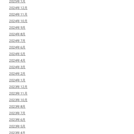
2025年1月
2024年12月
2024年11月
2024年10月
2024年9月
2024年8月
2024年7月
2024年6月
2024年5月
2024年4月
2024年3月
2024年2月
2024年1月
2023年12月
2023年11月
2023年10月
2023年8月
2023年7月
2023年6月
2023年5月
2023年4月