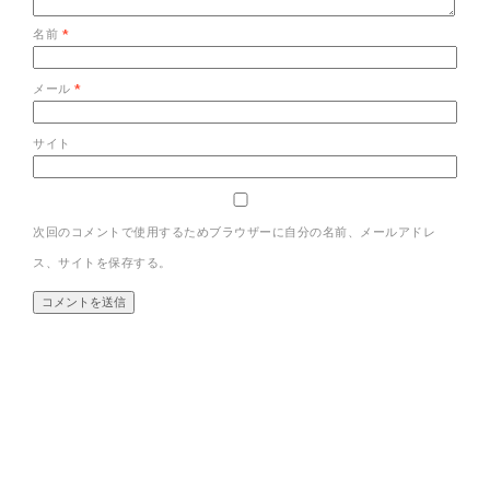
名前
*
メール
*
サイト
次回のコメントで使用するためブラウザーに自分の名前、メールアドレ
ス、サイトを保存する。