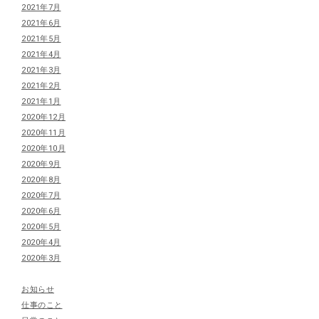
2021年7月
2021年6月
2021年5月
2021年4月
2021年3月
2021年2月
2021年1月
2020年12月
2020年11月
2020年10月
2020年9月
2020年8月
2020年7月
2020年6月
2020年5月
2020年4月
2020年3月
お知らせ
仕事のこと