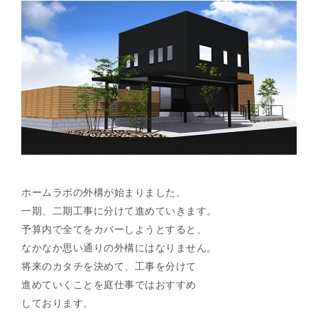
ホームラボの外構が始まりました。
一期、二期工事に分けて進めていきます。
予算内で全てをカバーしようとすると、
なかなか思い通りの外構にはなりません。
将来のカタチを決めて、工事を分けて
進めていくことを庭仕事ではおすすめ
しております。