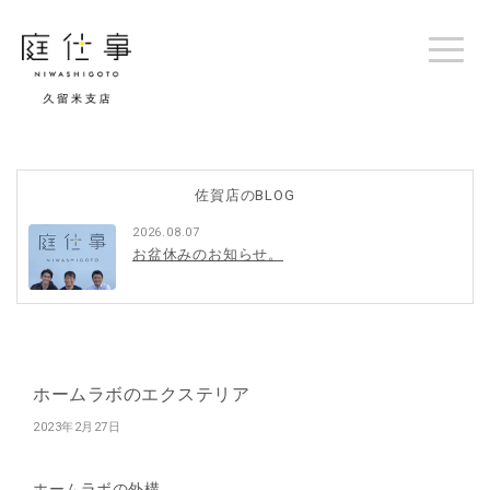
佐賀店のBLOG
2026.08.07
お盆休みのお知らせ。
ホームラボのエクステリア
2023年2月27日
ホームラボの外構。