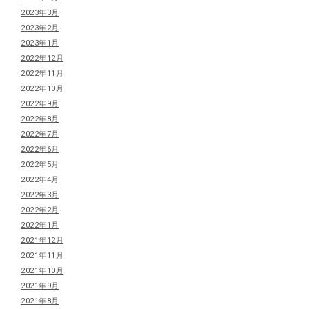
2023年3月
2023年2月
2023年1月
2022年12月
2022年11月
2022年10月
2022年9月
2022年8月
2022年7月
2022年6月
2022年5月
2022年4月
2022年3月
2022年2月
2022年1月
2021年12月
2021年11月
2021年10月
2021年9月
2021年8月