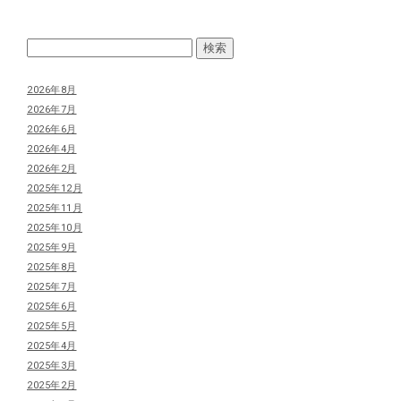
2026年8月
2026年7月
2026年6月
2026年4月
2026年2月
2025年12月
2025年11月
2025年10月
2025年9月
2025年8月
2025年7月
2025年6月
2025年5月
2025年4月
2025年3月
2025年2月